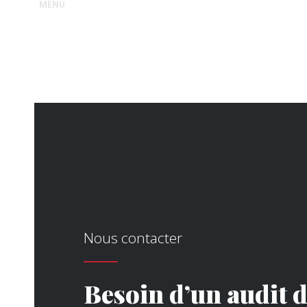
MENU
Nous contacter
Besoin d’un audit 