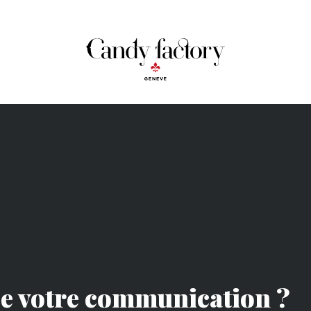
de votre communication ?